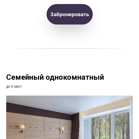
Забронировать
Семейный однокомнатный
до 4 мест