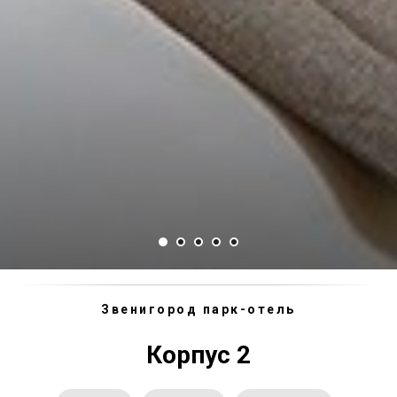
Звенигород парк-отель
Корпус 2