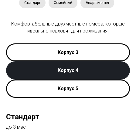
Стандарт
Семейный
Апартаменты
Комфортабельные двухместные номера, которые
идеально подходят для проживания.
Корпус 3
Корпус 4
Корпус 5
Стандарт
до 3 мест