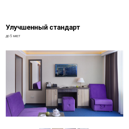
Улучшенный стандарт
до 5 мест